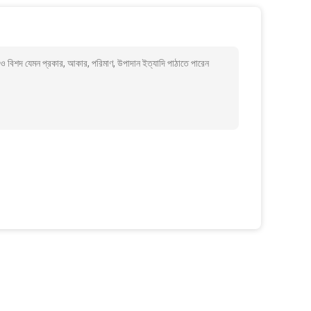
আরও বিশদ যেমন প্রকার, আকার, পরিমাণ, উপাদান ইত্যাদি পাঠাতে পারেন