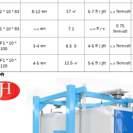
17 ㎡
 * 10 * 83
8-12 জাল
5-7 টি / ঘন্টা
২.৫ কিলোওয়াট
0.75
 * 10 * 83
২-৩ জাল
7.1
২-৩ টি / ঘ
কিলোওয়াট
1 * 10 *
3-4 জাল
8.5 .5
4-5 টি / ঘন্টা
২.৫ কিলোওয়াট
100
1 * 10 *
12.5 ㎡
4-5 জাল
5-6 টি / ঘন্টা
২.৫ কিলোওয়াট
120
্শনী