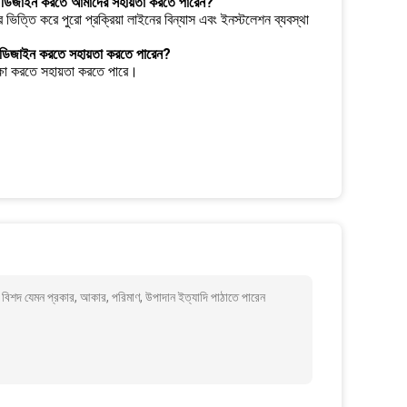
নটি ডিজাইন করতে আমাদের সহায়তা করতে পারেন?
ভিত্তি করে পুরো প্রক্রিয়া লাইনের বিন্যাস এবং ইনস্টলেশন ব্যবস্থা
ং ডিজাইন করতে সহায়তা করতে পারেন?
ক্ষা করতে সহায়তা করতে পারে।
 বিশদ যেমন প্রকার, আকার, পরিমাণ, উপাদান ইত্যাদি পাঠাতে পারেন