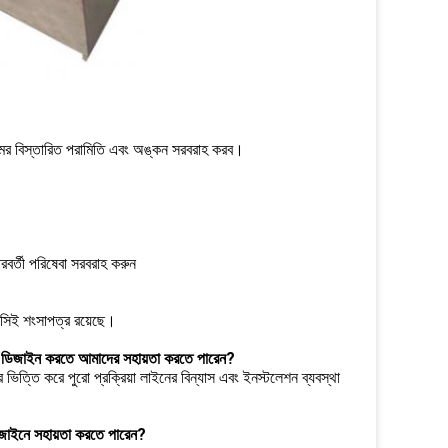
মের বিস্তারিত পরামিতি এবং অঙ্কন সরবরাহ করব।
রবর্তী পরিষেবা সরবরাহ করুন
সিই শংসাপত্র রয়েছে।
নটি ডিজাইন করতে আমাদের সহায়তা করতে পারেন?
ভিত্তি করে পুরো প্রক্রিয়া লাইনের বিন্যাস এবং ইনস্টলেশন ব্যবস্থা
িজাইনে সহায়তা করতে পারেন?