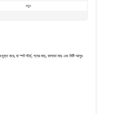
নতুন
যুক্ত করে, যা স্পট স্টার্চ, গমের মাড়, কাসাভা মাড় এবং মিষ্টি আলুর