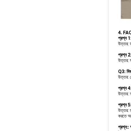
4. FA
প্রশ্ন 
উত্তর: 
প্রশ্ন 2
উত্তর: স
Q3: বিক
উত্তর: ট
প্রশ্ন 4
উত্তর: 
প্রশ্ন 
উত্তর: হ
করতে আপ
প্রশ্ন: