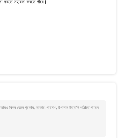
ক্ষা করতে সহায়তা করতে পারে।
কে আরও বিশদ যেমন প্রকার, আকার, পরিমাণ, উপাদান ইত্যাদি পাঠাতে পারেন