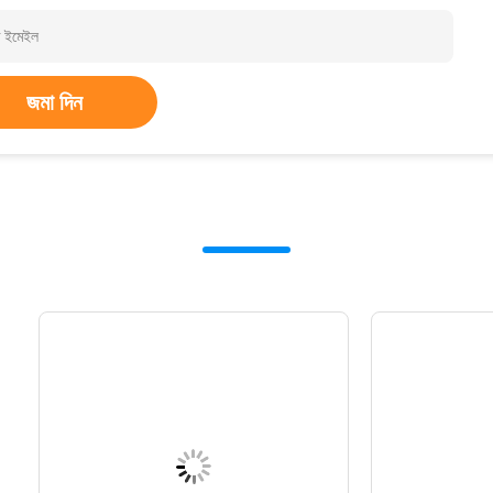
জমা দিন