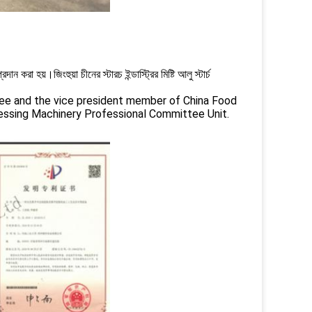
 করা হয়।জিংহুয়া চীনের স্টারচ ইন্ডাস্ট্রির মিষ্টি আলু স্টার্চ
tee and the vice president member of China Food
essing Machinery Professional Committee Unit.