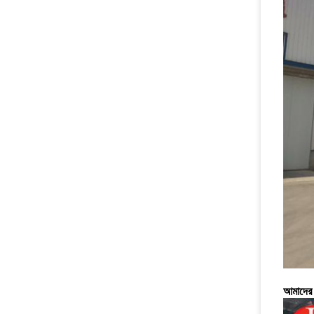
আমাদের 