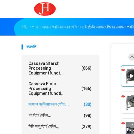
বাড়ি
পণ্য
কাসাভা প্রক্রিয়াকরণ মেশিন
৫ টন/ঘন্টা ক্যাসভা পিলার ক্যাসভা প্রক্
কতগুলি
Cassava Starch
Processing
(666)
Equipmentfunct...
Cassava Flour
Processing
(166)
Equipmentfuncti...
কাসাভা প্রক্রিয়াকরণ মেশিন...
(30)
গম স্টার্চ মেশিন...
(98)
মিষ্টি আলু স্টার্চ মেশিন...
(279)