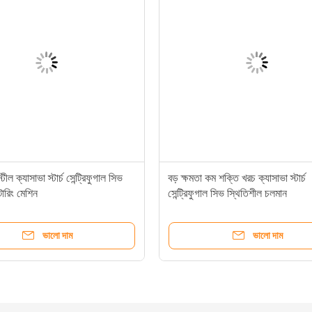
টীল ক্যাসাভা স্টার্চ সেন্ট্রিফুগাল সিভ
বড় ক্ষমতা কম শক্তি খরচ ক্যাসাভা স্টার্চ
ল্টারিং মেশিন
সেন্ট্রিফুগাল সিভ স্থিতিশীল চলমান
ভালো দাম
ভালো দাম