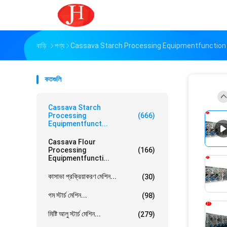
বাড়ি
পণ্য
Cassava Starch Processing Equipmentfunction Gt
কতগুলি
Cassava Starch
Processing
(666)
Equipmentfunct...
Cassava Flour
Processing
(166)
Equipmentfuncti...
কাসাভা প্রক্রিয়াকরণ মেশিন...
(30)
গম স্টার্চ মেশিন...
(98)
মিষ্টি আলু স্টার্চ মেশিন...
(279)