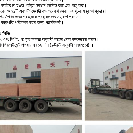
কার্যকর না হওয়া পর্যন্ত সরঞ্জাম ইনস্টল করা এবং চালু করা।
 ওয়ারেন্টি এবং দীর্ঘমেয়াদী রক্ষণাবেক্ষণ সেবা এবং খুচরা যন্ত্রাংশ প্রদান।
্য তৈরির জন্য গ্রাহককে প্রযুক্তিগত সহায়তা প্রদান।
 যন্ত্রপাতি পরিবেশন করার জন্য প্রকৌশলী।
ও শিপিং
িং এবং শিপিংঃ পণ্যের আকার অনুযায়ী কাঠের কেস কাস্টমাইজ করুন।
ঃ প্রিপেইমেন্ট পাওয়ার পর ১৪ দিন (কন্ট্রাক্ট অনুযায়ী সময়মতো) ।