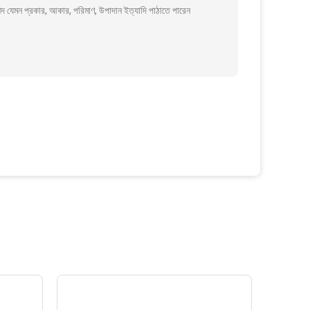
দ যেমন প্রকার, আকার, পরিমাণ, উপাদান ইত্যাদি পাঠাতে পারেন