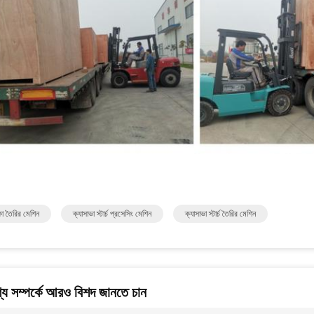
া তৈরির মেশিন
ক্যাসাভা স্টার্চ প্রসেসিং মেশিন
ক্যাসাভা স্টার্চ তৈরির মেশিন
য সম্পর্কে আরও বিশদ জানতে চান